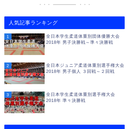
人気記事ランキング
全日本学生柔道体重別団体優勝大会
2018年 男子決勝戦～準々決勝戦
全日本ジュニア柔道体重別選手権大会
2018年 男子個人 ３回戦～２回戦
全日本学生柔道体重別選手権大会
2018年 準々決勝戦