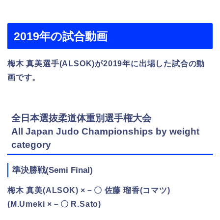
2019年の試合動画
梅木 真美選手(ALSOK)が2019年に出場した試合の動
画です。
全日本選抜柔道体重別選手権大会
All Japan Judo Championships by weight
category
準決勝戦(Semi Final)
梅木 真美(ALSOK) ×－〇 佐藤 瑠香(コマツ)
(M.Umeki ×－〇 R.Sato)