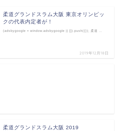
柔道グランドスラム大阪 東京オリンピッ
クの代表内定者が！
(adsbygoogle = window.adsbygoogle || []).push({}); 柔道 …
2019年12月18日
柔道グランドスラム大阪 2019