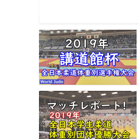
大会別動画