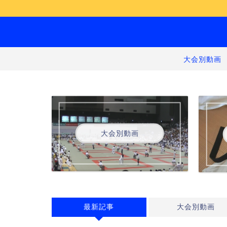
大会別動画
大会別動画
最新記事
大会別動画