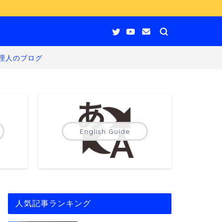
理人のブログ
English Guide
人気記事ランキング