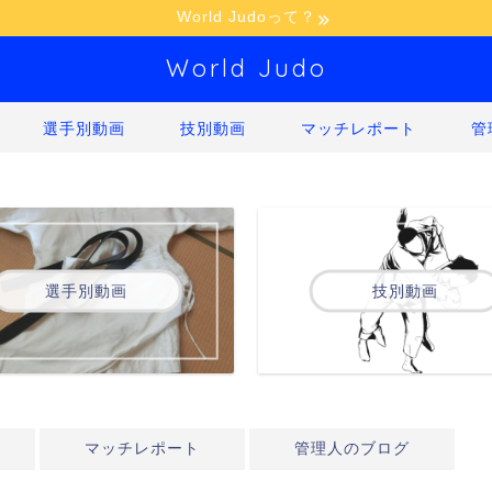
World Judoって？
World Judo
選手別動画
技別動画
マッチレポート
管
選手別動画
技別動画
マッチレポート
管理人のブログ