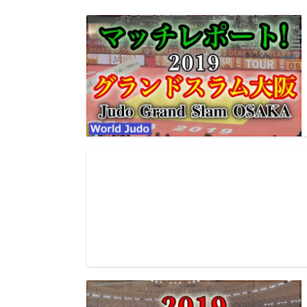
マッチレポート