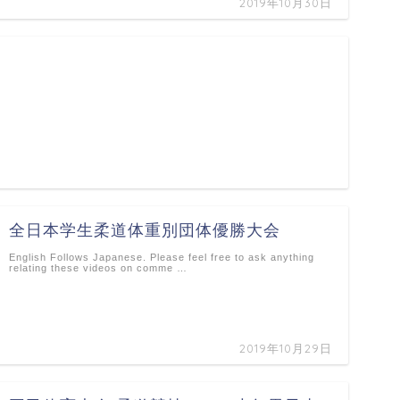
2019年10月30日
全日本学生柔道体重別団体優勝大会
English Follows Japanese. Please feel free to ask anything
relating these videos on comme …
2019年10月29日