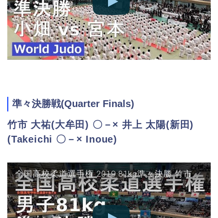
準々決勝戦(Quarter Finals)
竹市 大祐(大牟田) 〇－× 井上 太陽(新田)
(Takeichi 〇－× Inoue)
全国高校柔道選手権 2019 81kg準々決勝 竹市 vs 井上 JUDO