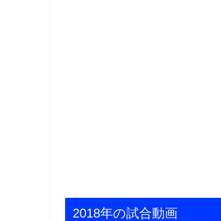
2018年の試合動画