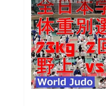
全日本学生柔道体重別選手権 2018 73k