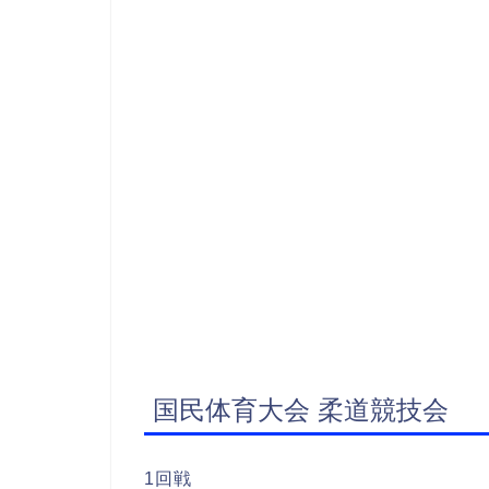
国民体育大会 柔道競技会
1回戦