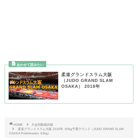
柔道グランドスラム大阪
（JUDO GRAND SLAM
OSAKA） 2018年
HOME
大会別動画詳細
柔道グランドスラム大阪 2018年 -63kg予選ラウンド（JUDO GRAND SLAM
OSAKA Preliminaries -63kg）