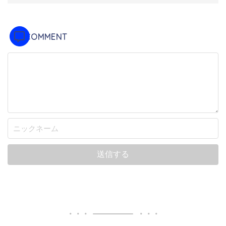
COMMENT