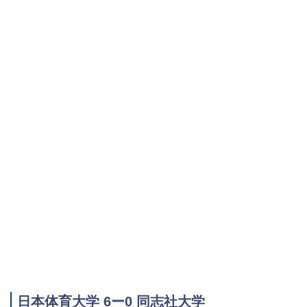
日本体育大学 6ー0 同志社大学