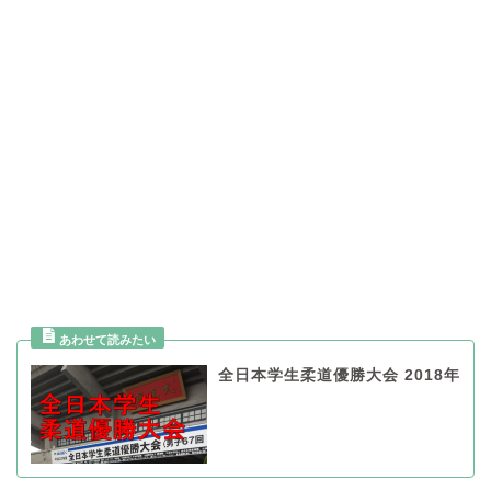
全日本学生柔道優勝大会 2018年