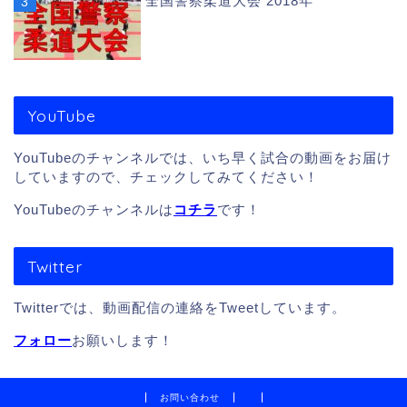
全国警察柔道大会 2018年
YouTube
YouTubeのチャンネルでは、いち早く試合の動画をお届け
していますので、チェックしてみてください！
YouTubeのチャンネルは
コチラ
です！
Twitter
Twitterでは、動画配信の連絡をTweetしています。
フォロー
お願いします！
お問い合わせ